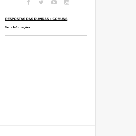
RESPOSTAS DAS DÚVIDAS + COMUNS
Ver + Informações