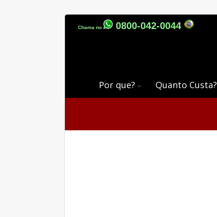
0800-042-0044
Chama no
Por que?
Quanto Custa?